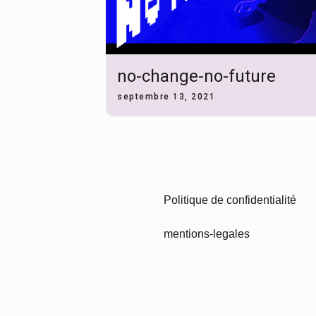
no-change-no-future
septembre 13, 2021
Politique de confidentialité
mentions-legales