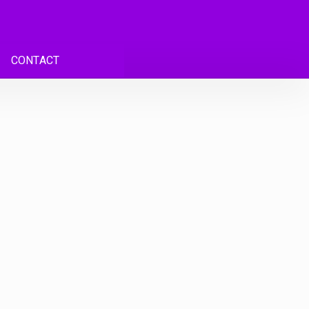
CONTACT